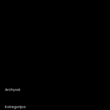
Archyvai
Kategorijos