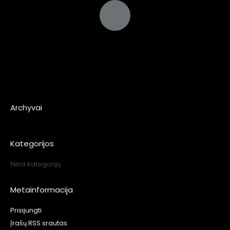
Archyvai
Kategorijos
Nėra kategorijų
Metainformacija
Prisijungti
Įrašų RSS srautas